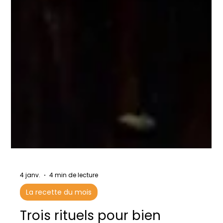
4 janv.
4 min de lecture