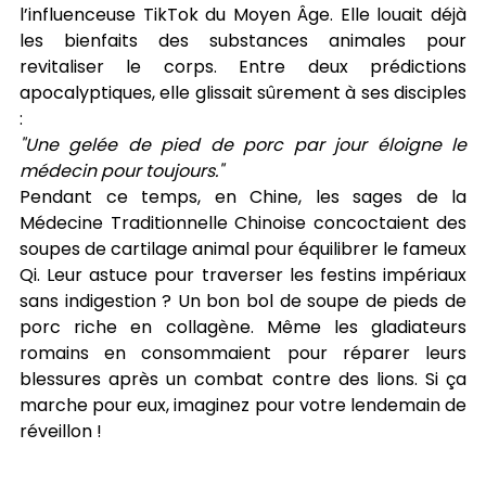
l’influenceuse TikTok du Moyen Âge. Elle louait déjà 
les bienfaits des substances animales pour 
revitaliser le corps. Entre deux prédictions 
apocalyptiques, elle glissait sûrement à ses disciples 
:
"Une gelée de pied de porc par jour éloigne le 
médecin pour toujours."
Pendant ce temps, en Chine, les sages de la 
Médecine Traditionnelle Chinoise concoctaient des 
soupes de cartilage animal pour équilibrer le fameux 
Qi. Leur astuce pour traverser les festins impériaux 
sans indigestion ? Un bon bol de soupe de pieds de 
porc riche en collagène. Même les gladiateurs 
romains en consommaient pour réparer leurs 
blessures après un combat contre des lions. Si ça 
marche pour eux, imaginez pour votre lendemain de 
réveillon !