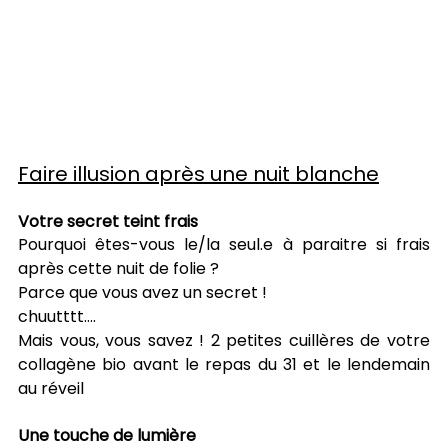
Faire illusion après une nuit blanche
Votre secret teint frais 
Pourquoi êtes-vous le/la seul.e à paraitre si frais 
après cette nuit de folie ?
Parce que vous avez un secret !
chuutttt….
Mais vous, vous savez ! 2 petites cuillères de votre 
collagène bio avant le repas du 31 et le lendemain 
au réveil 
Une touche de lumière