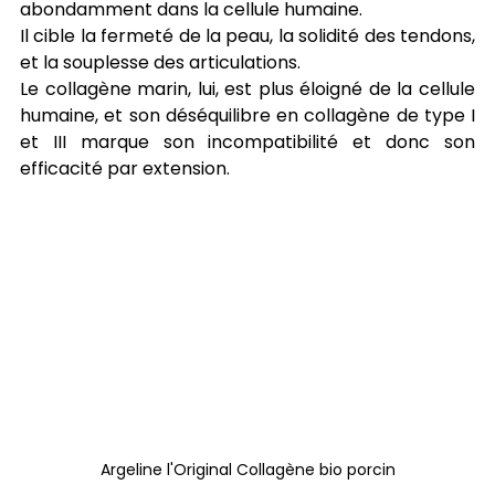
abondamment dans la cellule humaine.
Il cible la fermeté de la peau, la solidité des tendons, 
et la souplesse des articulations.
Le collagène marin, lui, est plus éloigné de la cellule 
humaine, et son déséquilibre en collagène de type I 
et III marque son incompatibilité et donc son 
efficacité par extension.
Argeline l'Original Collagène bio porcin