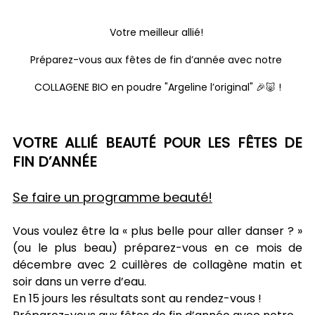
Votre meilleur allié! 
Préparez-vous aux fêtes de fin d’année avec notre 
COLLAGENE BIO en poudre "Argeline l’original" 🎉🐷 !
VOTRE ALLIÉ BEAUTÉ POUR LES FÊTES DE 
FIN D’ANNÉE
Se faire un programme beauté!
Vous voulez être la « plus belle pour aller danser ? » 
(ou le plus beau) préparez-vous en ce mois de 
décembre avec 2 cuillères de collagène matin et 
soir dans un verre d’eau.
En 15 jours les résultats sont au rendez-vous !