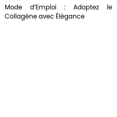
Mode d’Emploi : Adoptez le 
Collagène avec Élégance 