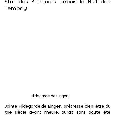
Star des Banquets depuis la Nuit des 
Temps 🌌
Hildegarde de Bingen
Sainte Hildegarde de Bingen, prêtresse bien-être du 
XIIe siècle avant l’heure, aurait sans doute été 