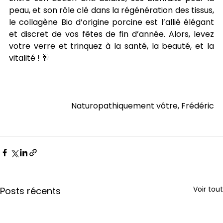
peau, et son rôle clé dans la régénération des tissus, 
le collagène Bio d’origine porcine est l’allié élégant 
et discret de vos fêtes de fin d’année. Alors, levez 
votre verre et trinquez à la santé, la beauté, et la 
vitalité ! 🥂
Naturopathiquement vôtre, Frédéric
Voir tout
Posts récents