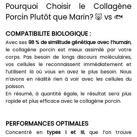
Pourquoi Choisir le Collagène 
Porcin Plutôt que Marin? 🐷 vs 🐟
COMPATIBILITE BIOLOGIQUE :
Avec ses 
98 % de similitude génétique avec l’humain
, 
le collagène porcin est mieux assimilé par votre 
corps. Pas besoin de longs discours moléculaires, 
vos cellules le reconnaissent immédiatement et 
l’utilisent là où vous en avez le plus besoin. Nous 
n’avons en réalité rien à voir avec les cellules du 
poisson.
En résumé, à quantité égale, le résultat sera plus 
rapide et plus efficace avec le collagène porcin.
PERFORMANCES OPTIMALES
Concentré en 
types I et III
, que l’on trouve 