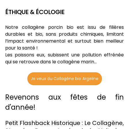
ÉTHIQUE & ÉCOLOGIE
Notre collagène porcin bio est issu de filières 
durables et bio, sans produits chimiques, limitant 
l’impact environnemental et surtout bien meilleur 
pour la santé !
Les poissons eux, subissent une pollution effrénée 
qui se retrouve dans le collagène marin…
Je veux du Collagène bio Argeline
Revenons aux fêtes de fin 
d'année!
Petit Flashback Historique : Le Collagène, 