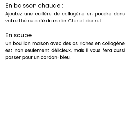
En boisson chaude : 
Ajoutez une cuillère de collagène en poudre dans 
votre thé ou café du matin. Chic et discret.
En soupe 
Un bouillon maison avec des os riches en collagène 
est non seulement délicieux, mais il vous fera aussi 
passer pour un cordon-bleu.