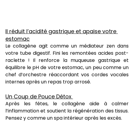
Il réduit l’acidité gastrique et apaise votre 
estomac
Le collagène agit comme un médiateur zen dans 
votre tube digestif. Fini les remontées acides post-
raclette ! Il renforce la muqueuse gastrique et 
équilibre le pH de votre estomac, un peu comme un 
chef d’orchestre réaccordant vos cordes vocales 
internes après un repas trop arrosé.
Un Coup de Pouce Détox 
Après les fêtes, le collagène aide à calmer 
l’inflammation et soutient la régénération des tissus. 
Pensez y comme un spa intérieur après les excès.