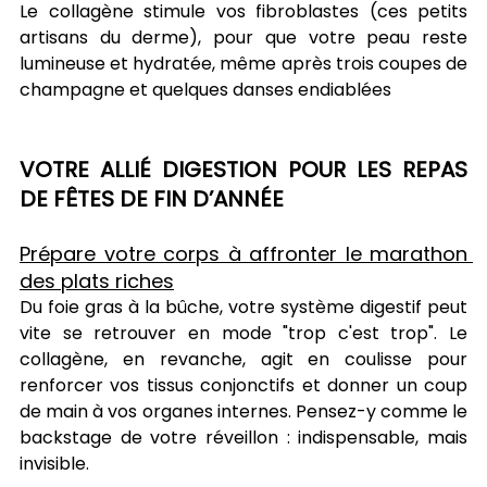
Le collagène stimule vos fibroblastes (ces petits 
artisans du derme), pour que votre peau reste 
lumineuse et hydratée, même après trois coupes de 
champagne et quelques danses endiablées
VOTRE ALLIÉ DIGESTION POUR LES REPAS 
DE FÊTES DE FIN D’ANNÉE
Prépare votre corps à affronter le marathon 
des plats riches
Du foie gras à la bûche, votre système digestif peut 
vite se retrouver en mode "trop c'est trop". Le 
collagène, en revanche, agit en coulisse pour 
renforcer vos tissus conjonctifs et donner un coup 
de main à vos organes internes. Pensez-y comme le 
backstage de votre réveillon : indispensable, mais 
invisible.