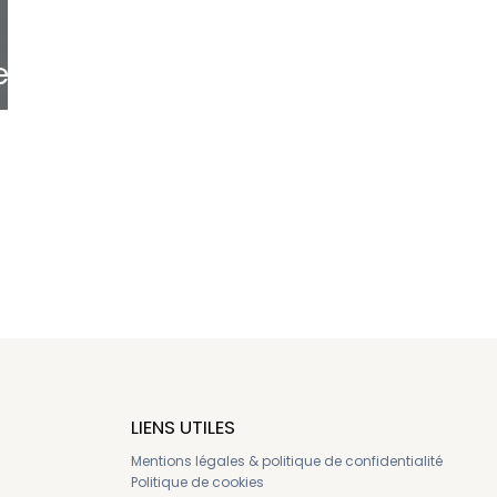
ec
e
LIENS UTILES
Mentions légales & politique de confidentialité
Politique de cookies