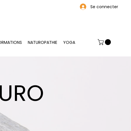
Se connecter
ORMATIONS
NATUROPATHIE
YOGA
TURO