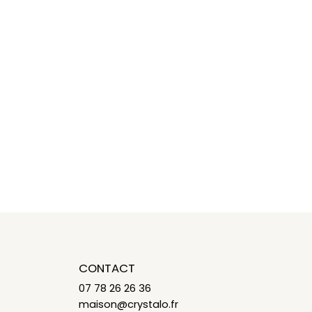
CONTACT
07 78 26 26 36
maison@crystalo.fr