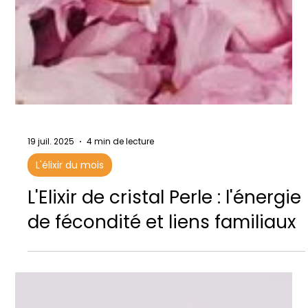
19 juil. 2025
4 min de lecture
L'élixir du mois
L'Elixir de cristal Perle : l'énergie
de fécondité et liens familiaux