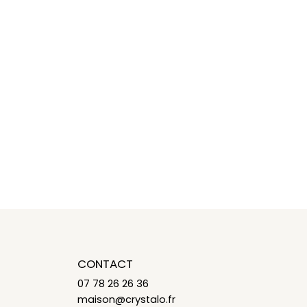
CONTACT
07 78 26 26 36
maison@crystalo.fr