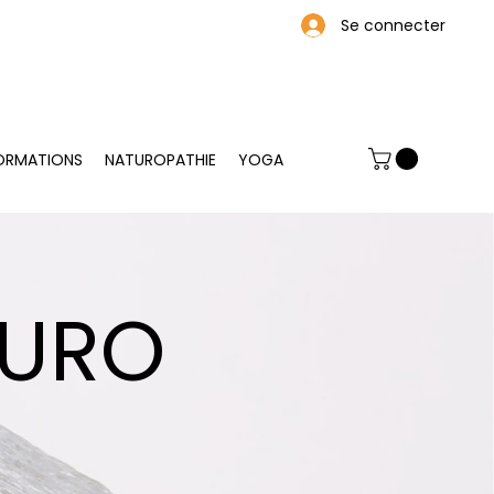
Se connecter
ORMATIONS
NATUROPATHIE
YOGA
TURO