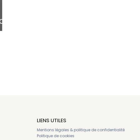
nde
LIENS UTILES
Mentions légales & politique de confidentialité
Politique de cookies