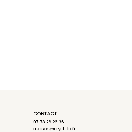
CONTACT
07 78 26 26 36
maison@crystalo.fr