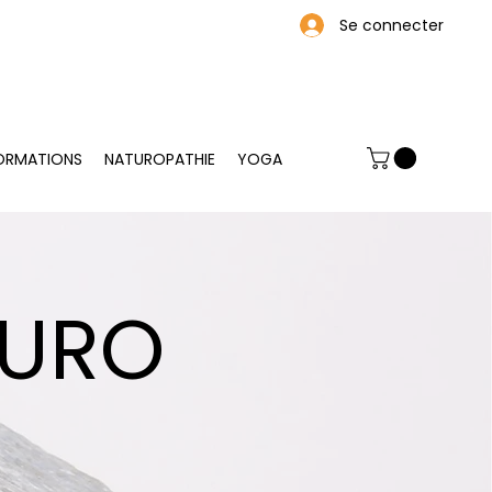
Se connecter
ORMATIONS
NATUROPATHIE
YOGA
TURO