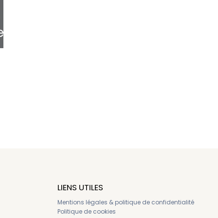
ec
e
LIENS UTILES
Mentions légales & politique de confidentialité
Politique de cookies