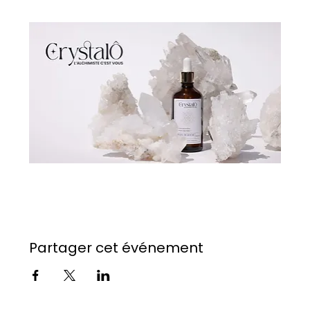
Partager cet événement