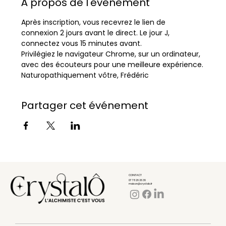
À propos de l'événement
Après inscription, vous recevrez le lien de 
connexion 2 jours avant le direct. Le jour J, 
connectez vous 15 minutes avant.
Privilégiez le navigateur Chrome, sur un ordinateur, 
avec des écouteurs pour une meilleure expérience.
Naturopathiquement vôtre, Frédéric
Partager cet événement
CONTACT
07 78 26 26 36
maison@crystalo.fr